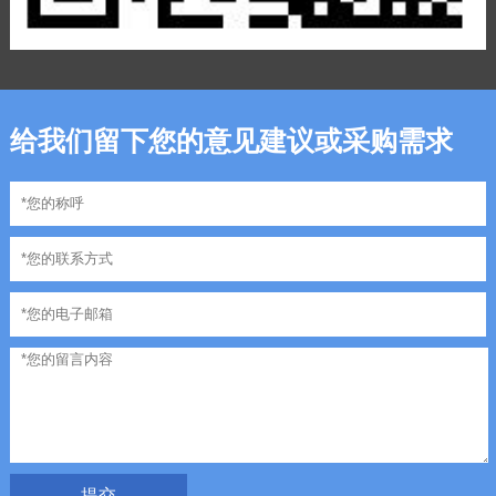
给我们留下您的意见建议或采购需求