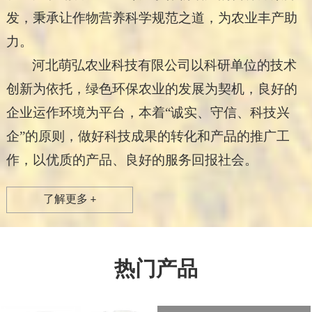
发，秉承让作物营养科学规范之道，为农业丰产助
力。
河北萌弘农业科技有限公司以科研单位的技术
创新为依托，绿色环保农业的发展为契机，良好的
企业运作环境为平台，本着“诚实、守信、科技兴
企”的原则，做好科技成果的转化和产品的推广工
作，以优质的产品、良好的服务回报社会。
了解更多 +
热门产品