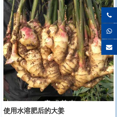
使用水溶肥后的大姜