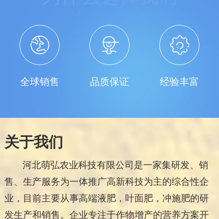
全球销售
品质保证
经验丰富
关于我们
河北萌弘农业科技有限公司是一家集研发、销
售、生产服务为一体推广高新科技为主的综合性企
业，目前主要从事高端液肥，叶面肥，冲施肥的研
发生产和销售。企业专注于作物增产的营养方案开