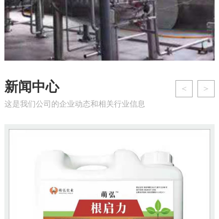
新闻中心
这是我们公司的企业动态和相关行业信息