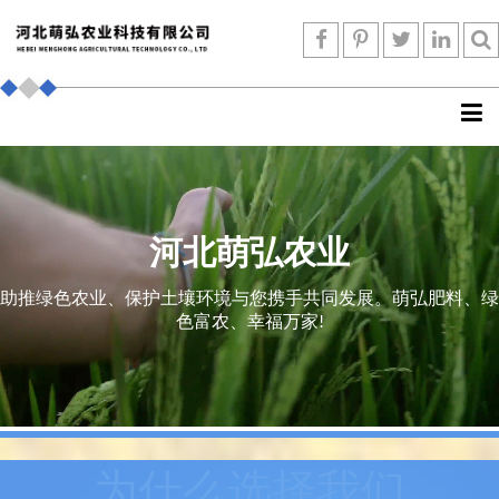
河北萌弘农业
助推绿色农业、保护土壤环境与您携手共同发展。萌弘肥料、绿
色富农、幸福万家!
为什么选择我们