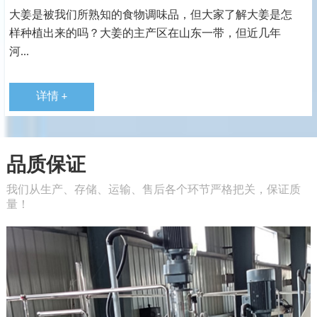
大姜是被我们所熟知的食物调味品，但大家了解大姜是怎
样种植出来的吗？大姜的主产区在山东一带，但近几年
河...
详情 +
品质保证
我们从生产、存储、运输、售后各个环节严格把关，保证质
量！